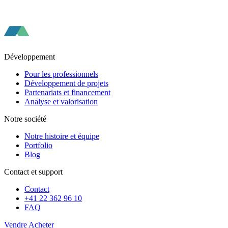
Développement
Pour les professionnels
Développement de projets
Partenariats et financement
Analyse et valorisation
Notre société
Notre histoire et équipe
Portfolio
Blog
Contact et support
Contact
+41 22 362 96 10
FAQ
Vendre
Acheter