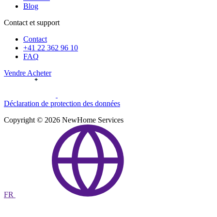
Blog
Contact et support
Contact
+41 22 362 96 10
FAQ
Vendre
Acheter
Déclaration de protection des données
Copyright © 2026 NewHome Services
FR