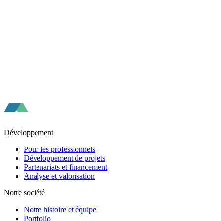
Développement
Pour les professionnels
Développement de projets
Partenariats et financement
Analyse et valorisation
Notre société
Notre histoire et équipe
Portfolio