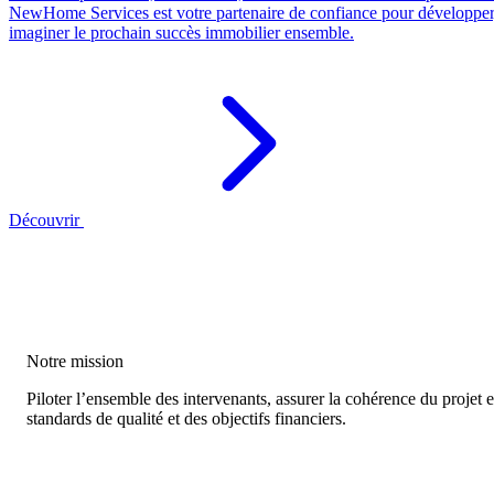
NewHome Services est votre partenaire de confiance pour développer, 
imaginer le prochain succès immobilier ensemble.
Découvrir
Notre mission
Piloter l’ensemble des intervenants, assurer la cohérence du projet et 
standards de qualité et des objectifs financiers.