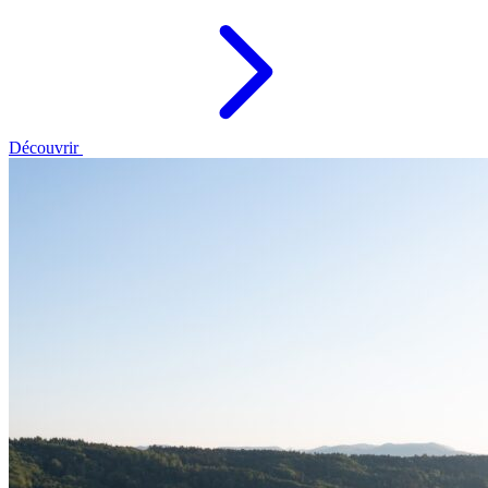
Découvrir