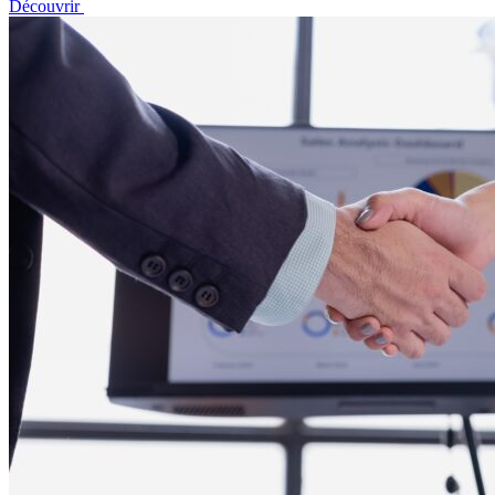
Découvrir