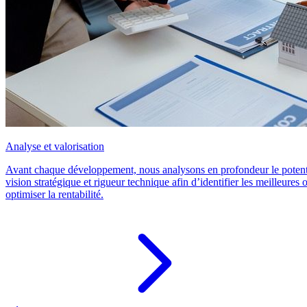
Analyse et valorisation
Avant chaque développement, nous analysons en profondeur le potent
vision stratégique et rigueur technique afin d’identifier les meilleures o
optimiser la rentabilité.