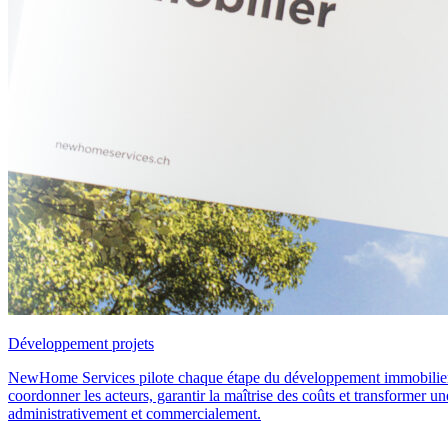
Développement projets
NewHome Services pilote chaque étape du développement immobilier a
coordonner les acteurs, garantir la maîtrise des coûts et transformer u
administrativement et commercialement.