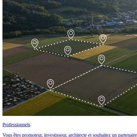
Professionnels
Vous êtes promoteur, investisseur, architecte et souhaitez un partenair