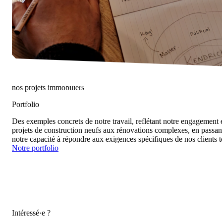
nos projets immobiliers
Portfolio
Des exemples concrets de notre travail, reflétant notre engagement en
projets de construction neufs aux rénovations complexes, en passan
notre capacité à répondre aux exigences spécifiques de nos clients t
Notre portfolio
Intéressé·e ?