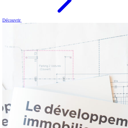
Découvrir