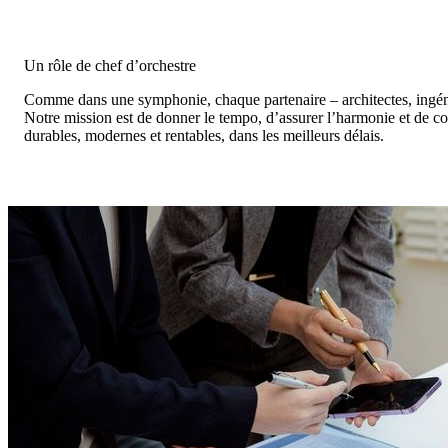
Un rôle de chef d’orchestre
Comme dans une symphonie, chaque partenaire – architectes, ingénieur
Notre mission est de donner le tempo, d’assurer l’harmonie et de co
durables, modernes et rentables, dans les meilleurs délais.