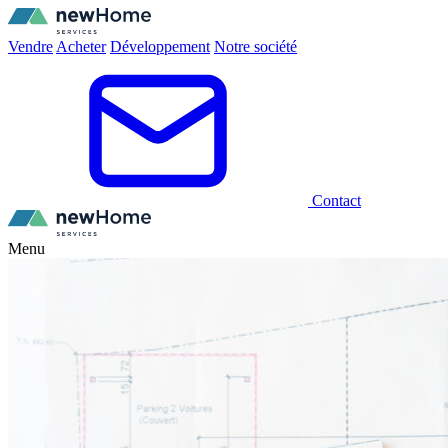
Vendre
Acheter
Développement
Notre société
Contact
Menu