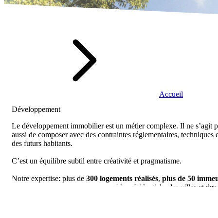
Accueil
Développement
Le développement immobilier est un métier complexe. Il ne s’agit 
aussi de composer avec des contraintes réglementaires, techniques et
des futurs habitants.
C’est un équilibre subtil entre créativité et pragmatisme.
Notre expertise: plus de
300 logements réalisés
,
plus de 50 imme
typologies, notamment des immeubles résidentiels, des villas et des 