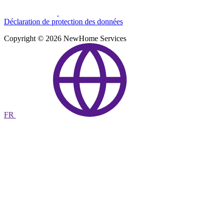
Déclaration de protection des données
Copyright © 2026 NewHome Services
FR