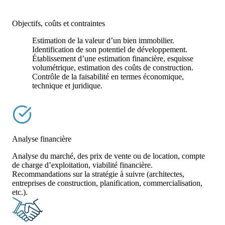
Objectifs, coûts et contraintes
Estimation de la valeur d’un bien immobilier.
Identification de son potentiel de développement.
Établissement d’une estimation financière, esquisse
volumétrique, estimation des coûts de construction.
Contrôle de la faisabilité en termes économique,
technique et juridique.
Analyse financière
Analyse du marché, des prix de vente ou de location, compte
de charge d’exploitation, viabilité financière.
Recommandations sur la stratégie à suivre (architectes,
entreprises de construction, planification, commercialisation,
etc.).