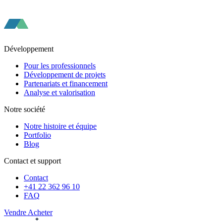
Développement
Pour les professionnels
Développement de projets
Partenariats et financement
Analyse et valorisation
Notre société
Notre histoire et équipe
Portfolio
Blog
Contact et support
Contact
+41 22 362 96 10
FAQ
Vendre
Acheter