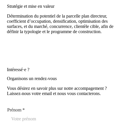
Stratégie et mise en valeur
Détermination du potentiel de la parcelle plan directeur,
coefficient d’occupation, densification, optimisation des
surfaces, et du marché, concurrence, clientèle cible, afin de
définir la typologie et le programme de construction.
Intéressé·e ?
Organisons un rendez-vous
Vous désirez en savoir plus sur notre accompagement ?
Laissez-nous votre email et nous vous contacterons.
Prénom
*