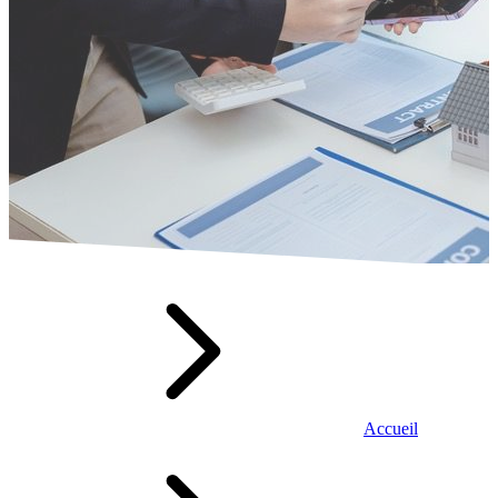
Accueil