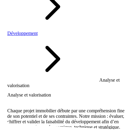
Développement
Analyse et
valorisation
Analyse et valorisation
Chaque projet immobilier débute par une compréhension fine
de son potentiel et de ses contraintes. Notre mission : évaluer,
chiffrer et valider la faisabilité du développement afin d’en
garantir la cohérence économique, technique et stratégique.