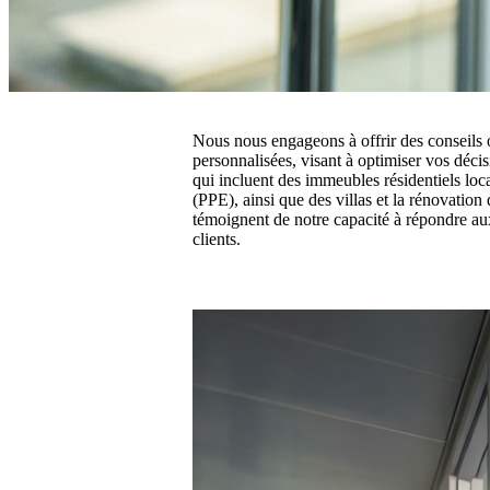
Nous nous engageons à offrir des conseils o
personnalisées, visant à optimiser vos décis
qui incluent des immeubles résidentiels loca
(PPE), ainsi que des villas et la rénovation
témoignent de notre capacité à répondre au
clients.