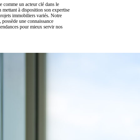
e comme un acteur clé dans le
 mettant à disposition son expertise
projets immobiliers variés. Notre
ve, possède une connaissance
 tendances pour mieux servir nos