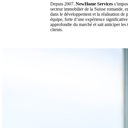
Depuis 2007,
NewHome Services
s’impos
secteur immobilier de la Suisse romande, en
dans le développement et la réalisation de 
équipe, forte d’une expérience significati
approfondie du marché et sait anticiper les
clients.