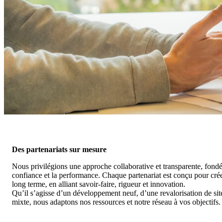
Des partenariats sur mesure
Nous privilégions une approche collaborative et transparente, fondé
confiance et la performance. Chaque partenariat est conçu pour crée
long terme, en alliant savoir-faire, rigueur et innovation.
Qu’il s’agisse d’un développement neuf, d’une revalorisation de sit
mixte, nous adaptons nos ressources et notre réseau à vos objectifs.