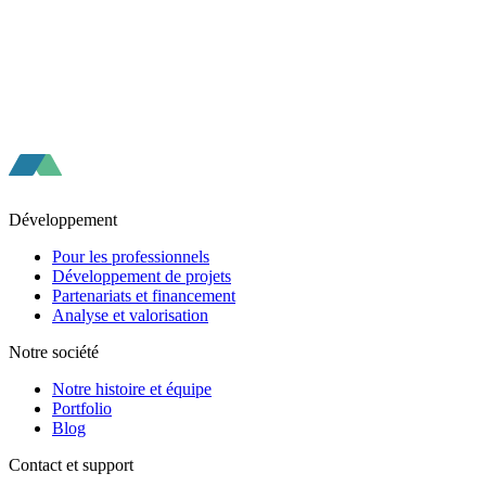
Développement
Pour les professionnels
Développement de projets
Partenariats et financement
Analyse et valorisation
Notre société
Notre histoire et équipe
Portfolio
Blog
Contact et support