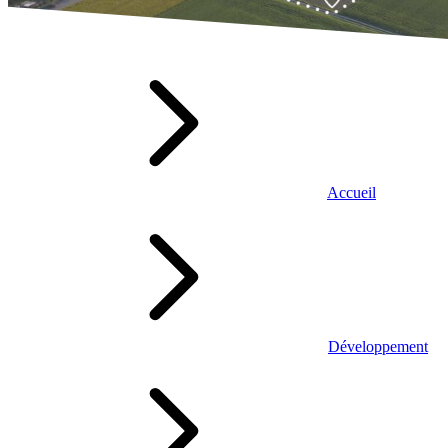
Accueil
Développement