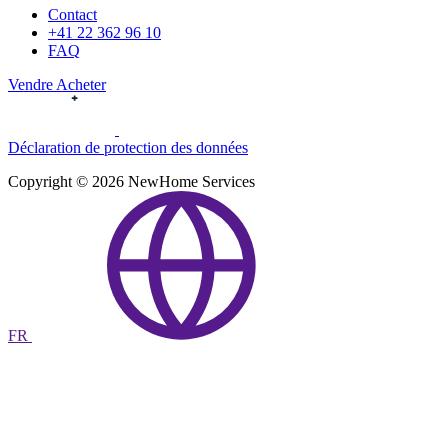
Contact
+41 22 362 96 10
FAQ
Vendre
Acheter
Déclaration de protection des données
Copyright © 2026 NewHome Services
FR