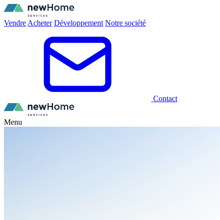
Vendre
Acheter
Développement
Notre société
Contact
Menu