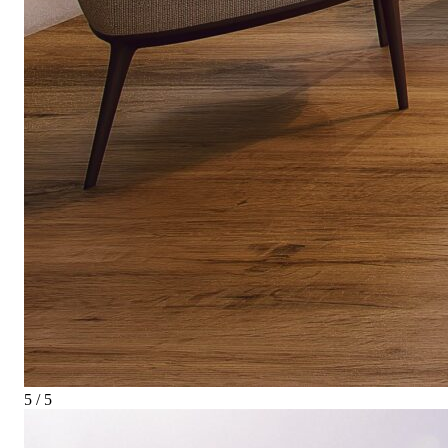
5 / 5