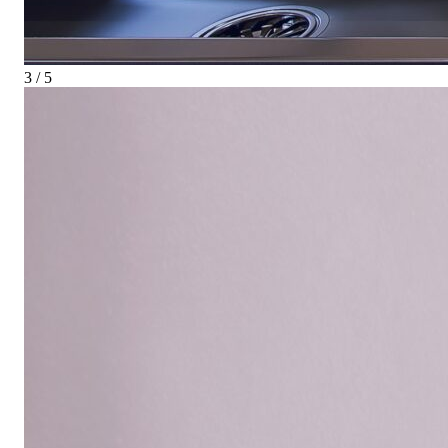
3 / 5