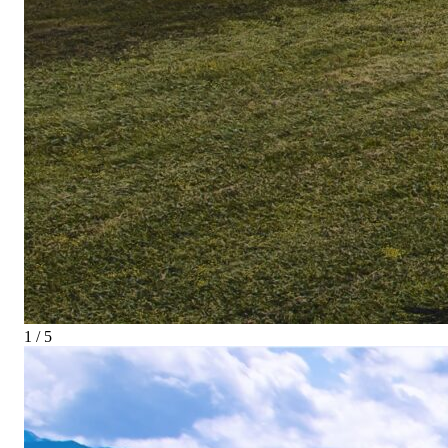
1 / 5