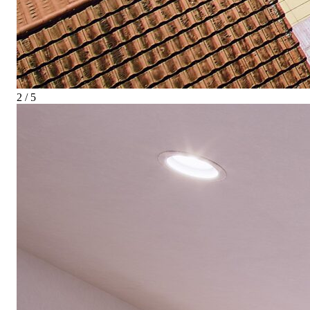
2 / 5