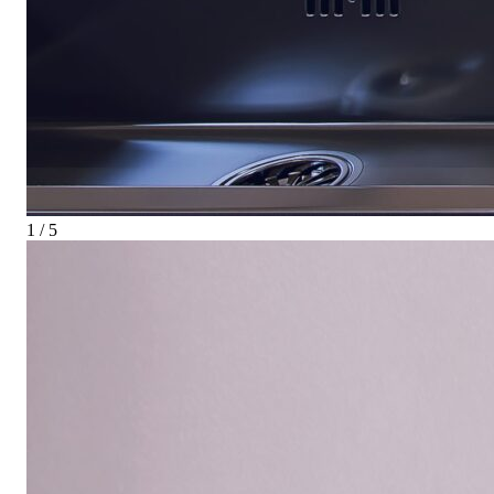
1 / 5