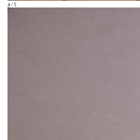
4 / 5