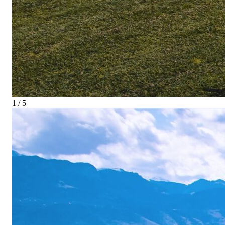
1 / 5