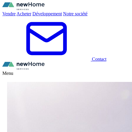
Vendre
Acheter
Développement
Notre société
Contact
Menu