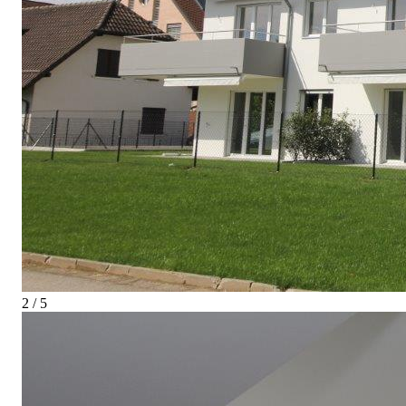
2 / 5