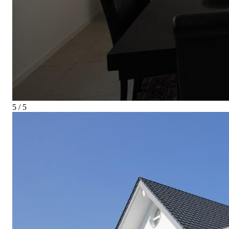
5 / 5