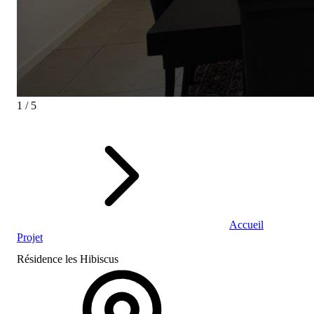
1 / 5
Accueil
Projet
Résidence les Hibiscus