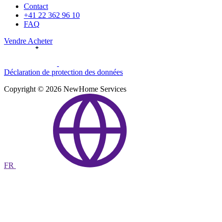
Contact
+41 22 362 96 10
FAQ
Vendre
Acheter
Déclaration de protection des données
Copyright © 2026 NewHome Services
FR