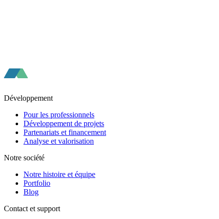
Développement
Pour les professionnels
Développement de projets
Partenariats et financement
Analyse et valorisation
Notre société
Notre histoire et équipe
Portfolio
Blog
Contact et support