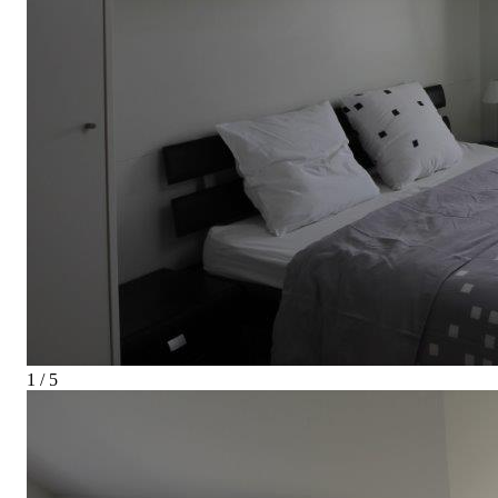
1 / 5