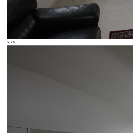
3 / 5