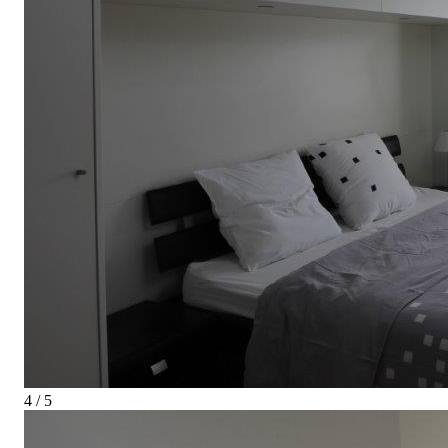
4 / 5