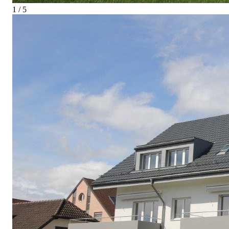
1 / 5