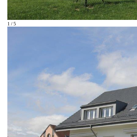
1 / 5