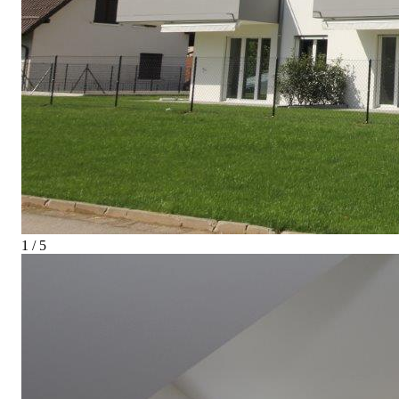
1 / 5