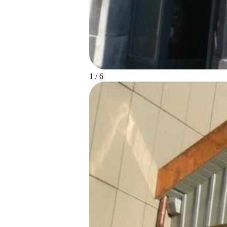
1 / 6