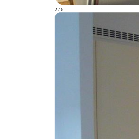
2 / 6