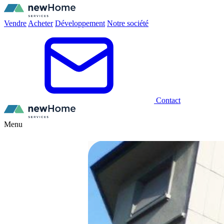
Vendre
Acheter
Développement
Notre société
Contact
Menu