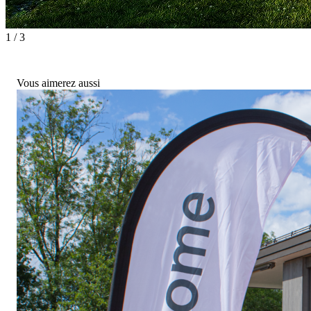
1 / 3
Vous aimerez aussi