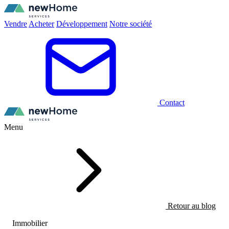
Vendre
Acheter
Développement
Notre société
Contact
Menu
Retour au blog
Immobilier