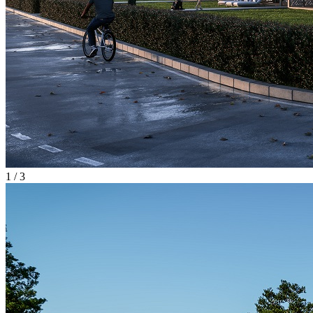
1 / 3