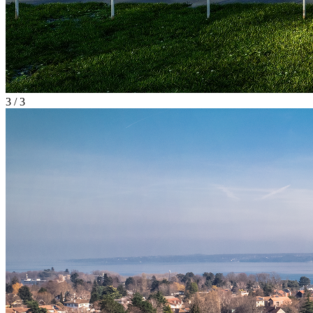
3 / 3