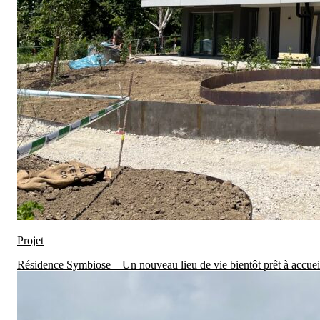
Projet
Résidence Symbiose – Un nouveau lieu de vie bientôt prêt à accueill