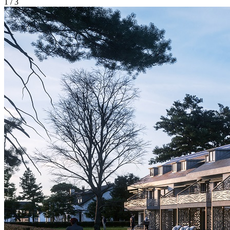
1 / 3