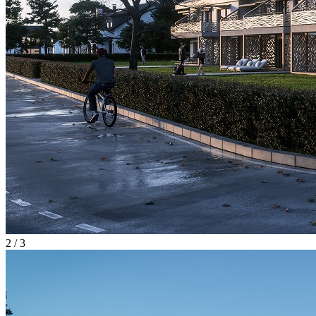
2 / 3