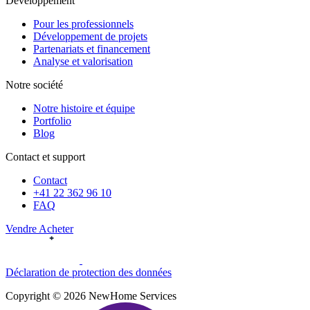
Développement
Pour les professionnels
Développement de projets
Partenariats et financement
Analyse et valorisation
Notre société
Notre histoire et équipe
Portfolio
Blog
Contact et support
Contact
+41 22 362 96 10
FAQ
Vendre
Acheter
Déclaration de protection des données
Copyright © 2026 NewHome Services