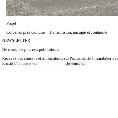
Projet
Corcelles-près-Concise – Transmission, ancrage et continuité
NEWSLETTER
Ne manquez plus nos publications
Recevez des conseils et informations sur l'actualité de l'immobilier ave
E-mail
Je m'inscris