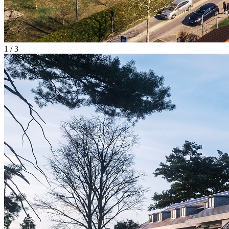
1 / 3