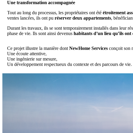
Une transformation accompagnée
Tout au long du processus, les propriétaires ont été
étroitement ass
ventes lancées, ils ont pu
réserver deux appartements
, bénéfician
Durant les travaux, ils se sont temporairement installés dans leur r
phase de vie. Ils sont ainsi devenus
habitants d’un lieu qu’ils ont
Ce projet illustre la manière dont
NewHome Services
conçoit son m
Une écoute attentive,
Une ingénierie sur mesure,
Un développement respectueux du contexte et des parcours de vie.