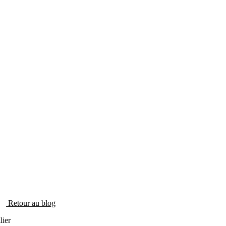
Retour au blog
lier