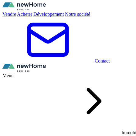
Vendre
Acheter
Développement
Notre société
Contact
Menu
Immobi