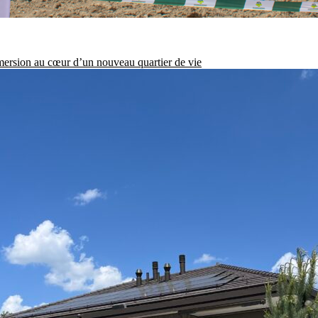
ersion au cœur d’un nouveau quartier de vie