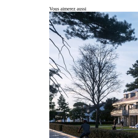
Vous aimerez aussi