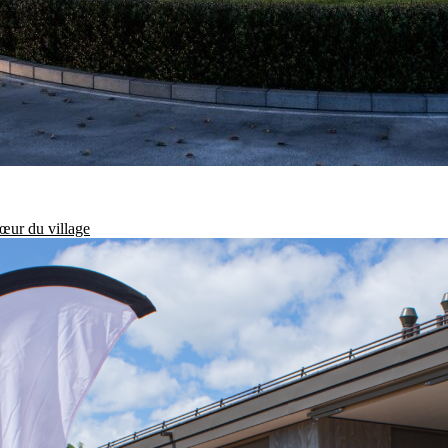
œur du village