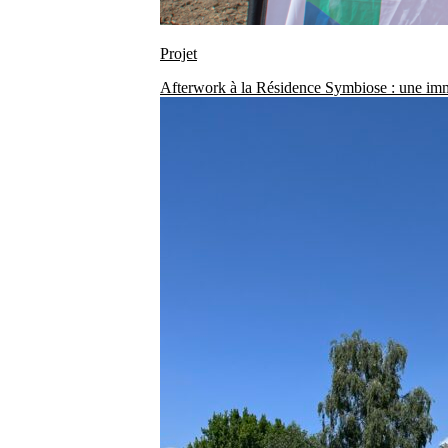
Projet
Afterwork à la Résidence Symbiose : une imm