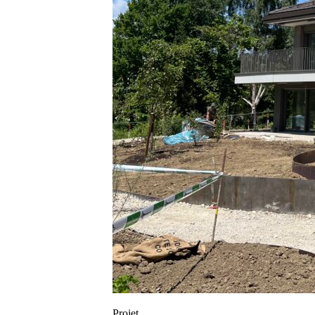
Projet