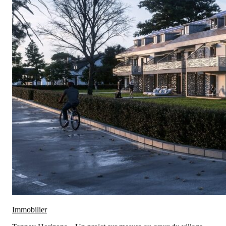
Immobilier