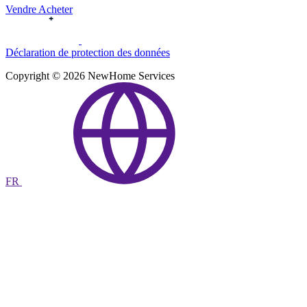
Vendre
Acheter
Déclaration de protection des données
Copyright © 2026 NewHome Services
FR