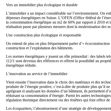
Vers un immobilier plus écologique et durable
L’immobilier a un impact considérable sur l’environnement. On est
dépenses énergétiques en Suisse. L’OFEN (Office fédéral de l’énerg
la consommation énergétique au m2 de 60% par rapport à 2010 et la
réalisation passe par plusieurs mesures dont la modernisation des no
Une construction plus écologique et responsable
On entend de plus en plus fréquemment parler d’« écoconstruction » 
construction et l’exploitation des bâtiments.
Les normes énergétiques y jouent un rôle primordial : des lab
112/1 sont devenus des références et offrent la possibilité au propr
énergétique réduite.
L’innovation au service de l’immobilier
Vient ensuite l’innovation dans le choix des matériaux et des techno
produire de l’énergie positive, c’est-à-dire de produire plus qu’il
agrégeant et analysant les données d’un bâtiment, ils permettent d’o
réduisant sa consommation d’énergie. Parmi les autres technologies
régulation thermique directement via des fenêtres qui font office de c
Les écoquartiers, l’aboutissement d’une stratégie de développement