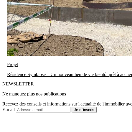
Projet
Résidence Symbiose – Un nouveau lieu de vie bientôt prêt à accueill
NEWSLETTER
Ne manquez plus nos publications
Recevez des conseils et informations sur l'actualité de l'immobilier ave
E-mail
Je m'inscris