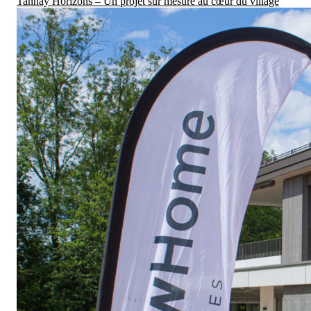
Tannay Horizons – Un projet sur mesure au cœur du village