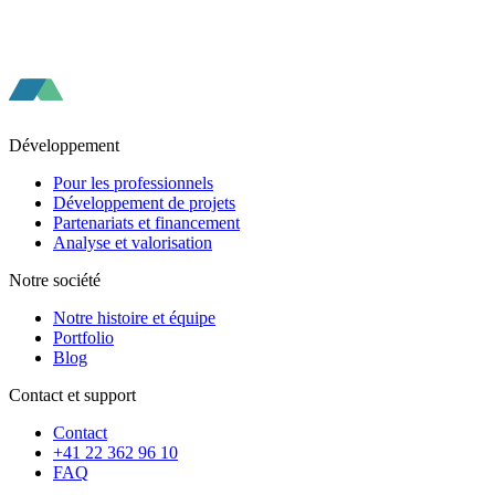
Développement
Pour les professionnels
Développement de projets
Partenariats et financement
Analyse et valorisation
Notre société
Notre histoire et équipe
Portfolio
Blog
Contact et support
Contact
+41 22 362 96 10
FAQ