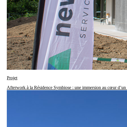
Projet
Afterwork à la Résidence Symbiose : une immersion au cœur d’un 