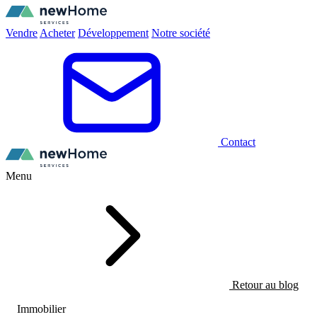
Vendre
Acheter
Développement
Notre société
Contact
Menu
Retour au blog
Immobilier