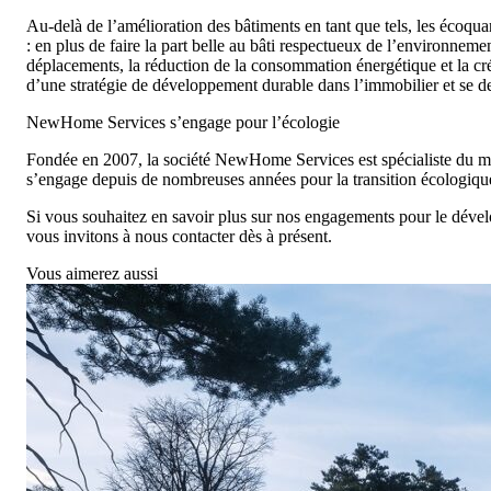
Au-delà de l’amélioration des bâtiments en tant que tels, les écoqu
: en plus de faire la part belle au bâti respectueux de l’environnemen
déplacements, la réduction de la consommation énergétique et la cré
d’une stratégie de développement durable dans l’immobilier et se d
NewHome Services s’engage pour l’écologie
Fondée en 2007, la société NewHome Services est spécialiste du ma
s’engage depuis de nombreuses années pour la transition écologique d
Si vous souhaitez en savoir plus sur nos engagements pour le dév
vous invitons à nous contacter dès à présent.
Vous aimerez aussi